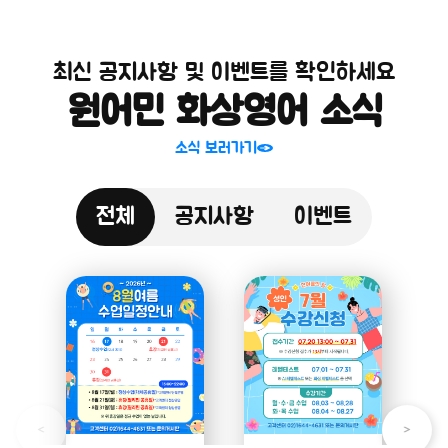
최신 공지사항 및 이벤트를 확인하세요
원어민 화상영어 소식
소식 보러가기
전체
공지사항
이벤트